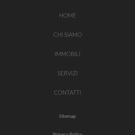
HOME
CHI SIAMO
IMMOBILI
SERVIZI
CONTATTI
Sitemap
Privacy Policy