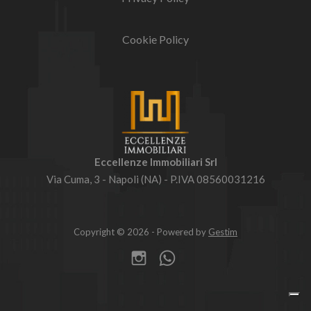
Cookie Policy
Eccellenze Immobiliari Srl
Via Cuma, 3 - Napoli (NA) - P.IVA 08560031216
Copyright © 2026 - Powered by
Gestim