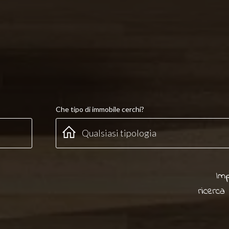
Che tipo di immobile cerchi?
Imp
ricerca