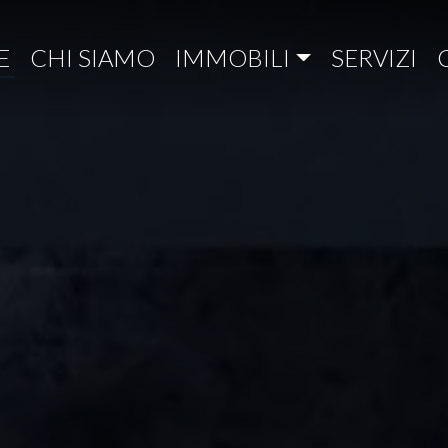
E
CHI SIAMO
IMMOBILI
SERVIZI