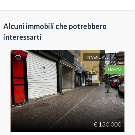
Alcuni immobili che potrebbero
interessarti
IN VENDITA
NOVITÀ
€ 130.000