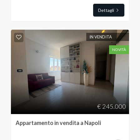
Dettagli
IN VENDITA
NOVITÀ
€ 245.000
Appartamento in vendita a Napoli