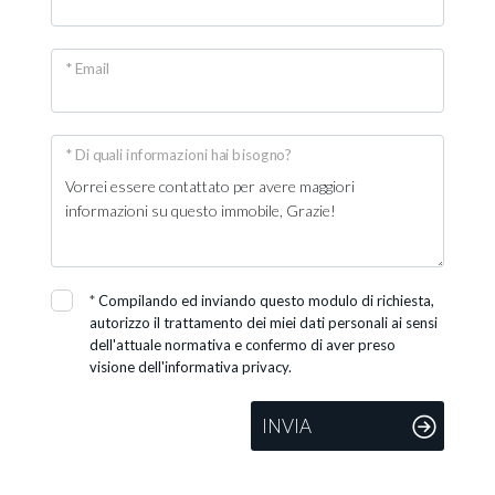
* Email
* Di quali informazioni hai bisogno?
*
Compilando ed inviando questo modulo di richiesta,
autorizzo il trattamento dei miei dati personali ai sensi
dell'attuale normativa e confermo di aver preso
visione dell'informativa privacy.
INVIA