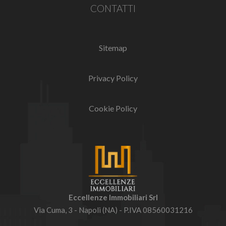
CONTATTI
Sitemap
Privacy Policy
Cookie Policy
Eccellenze Immobiliari Srl
Via Cuma, 3 - Napoli (NA) - P.IVA 08560031216