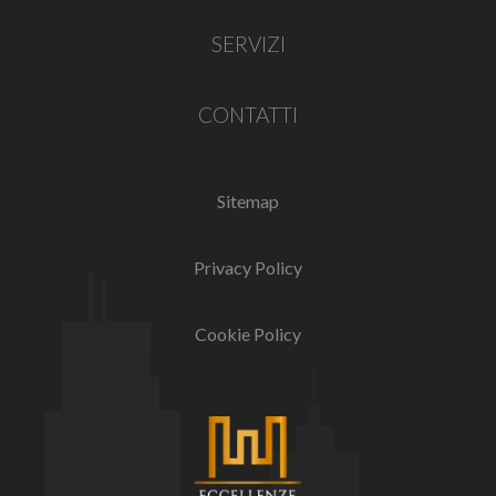
SERVIZI
CONTATTI
Sitemap
Privacy Policy
Cookie Policy