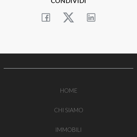
CONDIVIDI
HOME
CHI SIAMO
IMMOBILI