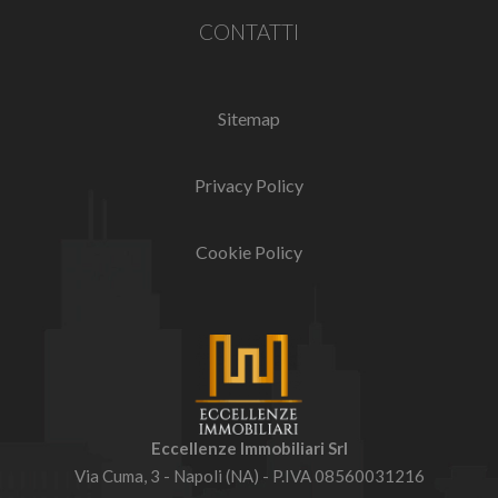
CONTATTI
Sitemap
Privacy Policy
Cookie Policy
Eccellenze Immobiliari Srl
Via Cuma, 3 - Napoli (NA) - P.IVA 08560031216