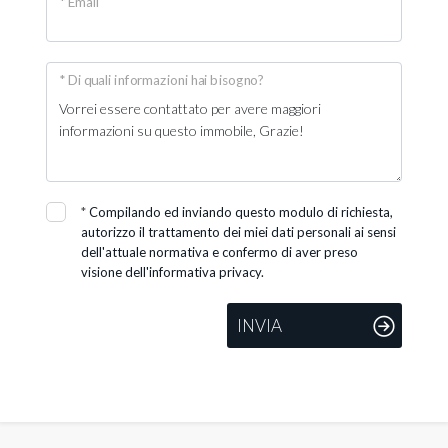
* Email
* Di quali informazioni hai bisogno?
*
Compilando ed inviando questo modulo di richiesta,
autorizzo il trattamento dei miei dati personali ai sensi
dell'attuale normativa e confermo di aver preso
visione dell'informativa privacy.
INVIA