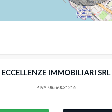
ECCELLENZE IMMOBILIARI SRL
P.IVA: 08560031216