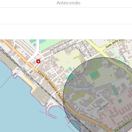
Antincendio