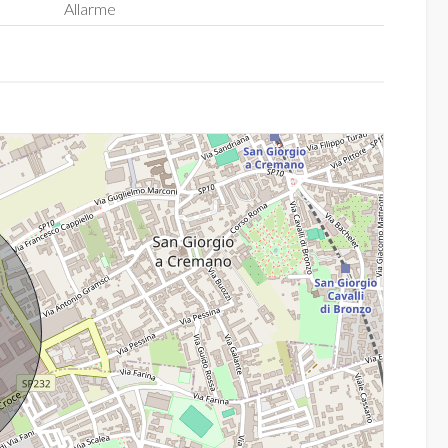
Allarme