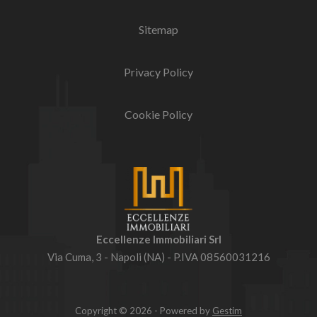
Sitemap
Privacy Policy
Cookie Policy
Eccellenze Immobiliari Srl
Via Cuma, 3 - Napoli (NA) - P.IVA 08560031216
Copyright © 2026 - Powered by
Gestim