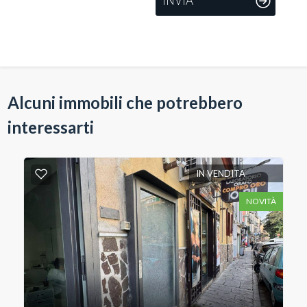
INVIA
Alcuni immobili che potrebbero
interessarti
IN VENDITA
NOVITÀ