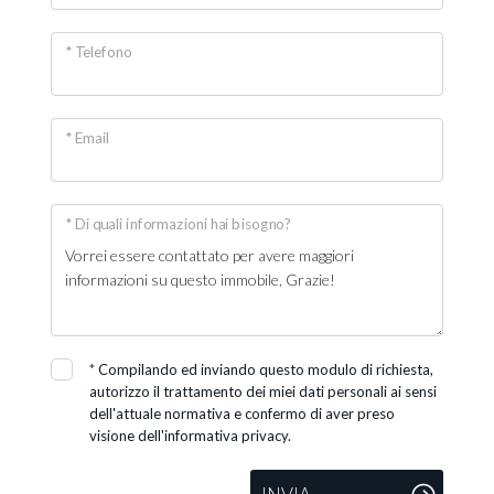
* Telefono
* Email
* Di quali informazioni hai bisogno?
*
Compilando ed inviando questo modulo di richiesta,
autorizzo il trattamento dei miei dati personali ai sensi
dell'attuale normativa e confermo di aver preso
visione dell'informativa privacy.