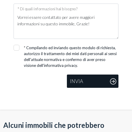
* Di quali informazioni hai bisogno?
*
Compilando ed inviando questo modulo di richiesta,
autorizzo il trattamento dei miei dati personali ai sensi
dell'attuale normativa e confermo di aver preso
visione dell'informativa privacy.
INVIA
Alcuni immobili che potrebbero