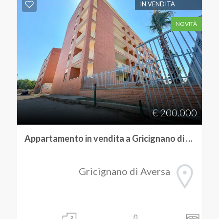
IN VENDITA
NOVITÀ
€ 200.000
Appartamento in vendita a Gricignano di Aversa
Gricignano di Aversa