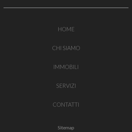
HOME
CHI SIAMO
IMMOBILI
SERVIZI
CONTATTI
Sitemap