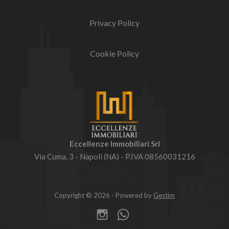
Privacy Policy
Cookie Policy
Eccellenze Immobiliari Srl
Via Cuma, 3 - Napoli (NA) - P.IVA 08560031216
Copyright © 2026 - Powered by
Gestim