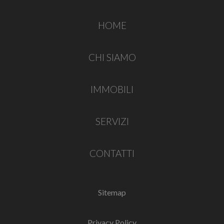
HOME
CHI SIAMO
IMMOBILI
SERVIZI
CONTATTI
Sitemap
Privacy Policy