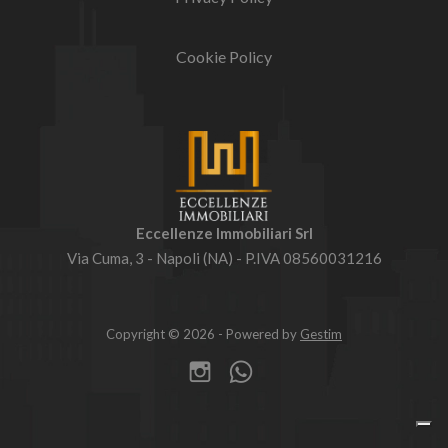
Cookie Policy
Eccellenze Immobiliari Srl
Via Cuma, 3 - Napoli (NA) - P.IVA 08560031216
Copyright © 2026 - Powered by
Gestim