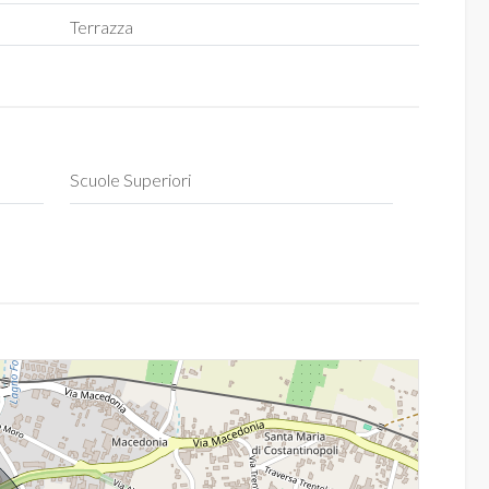
Terrazza
Scuole Superiori