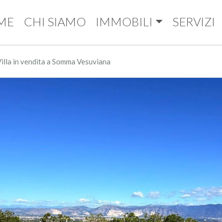
ME
CHI SIAMO
IMMOBILI
SERVIZI
illa in vendita a Somma Vesuviana