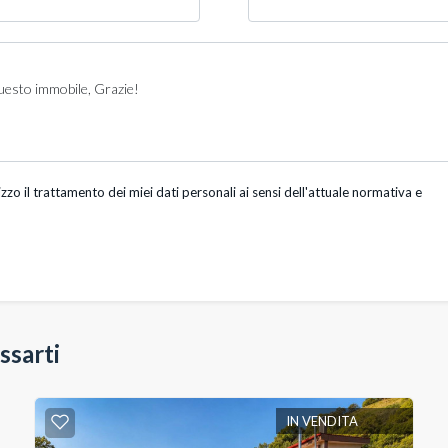
o il trattamento dei miei dati personali ai sensi dell'attuale normativa e
ssarti
IN VENDITA