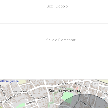
Box : Doppio
Scuole Elementari