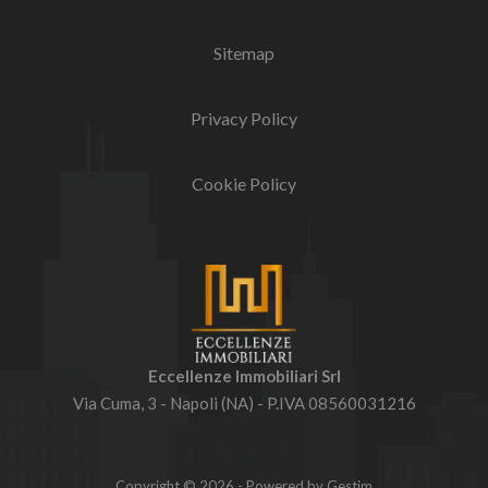
Sitemap
Privacy Policy
Cookie Policy
Eccellenze Immobiliari Srl
Via Cuma, 3 - Napoli (NA) - P.IVA 08560031216
Copyright © 2026 - Powered by
Gestim