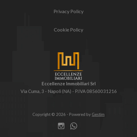
Privacy Policy
Cookie Policy
Eccellenze Immobiliari Srl
Via Cuma, 3 - Napoli (NA) - P.IVA 08560031216
Copyright © 2026 - Powered by
Gestim