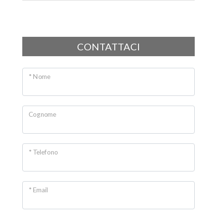
CONTATTACI
* Nome
Cognome
* Telefono
* Email