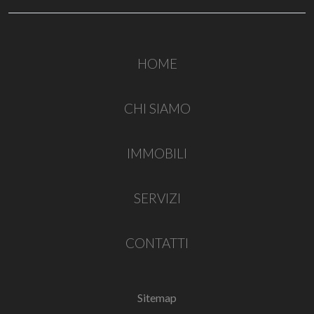
HOME
CHI SIAMO
IMMOBILI
SERVIZI
CONTATTI
Sitemap