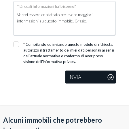
* Di quali informazioni hai bisogno?
*
Compilando ed inviando questo modulo di richiesta,
autorizzo il trattamento dei miei dati personali ai sensi
dell'attuale normativa e confermo di aver preso
visione dell'informativa privacy.
INVIA
Alcuni immobili che potrebbero