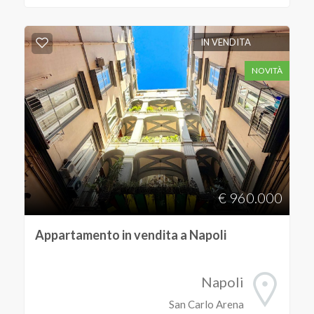
IN VENDITA
NOVITÀ
€ 960.000
Appartamento in vendita a Napoli
Napoli
San Carlo Arena