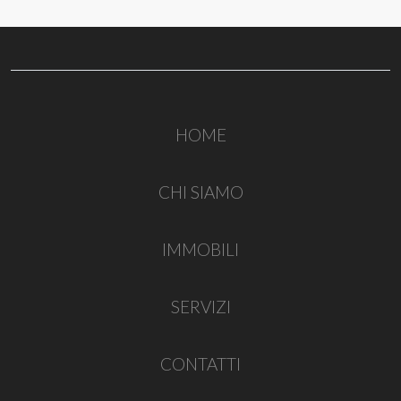
HOME
CHI SIAMO
IMMOBILI
SERVIZI
CONTATTI