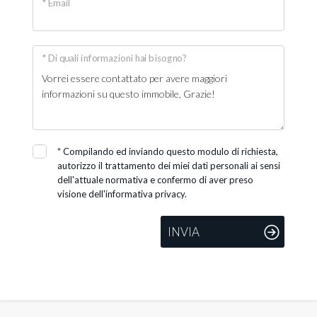
* Email
* Di quali informazioni hai bisogno?
*
Compilando ed inviando questo modulo di richiesta,
autorizzo il trattamento dei miei dati personali ai sensi
dell'attuale normativa e confermo di aver preso
visione dell'informativa privacy.
INVIA