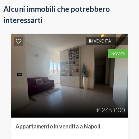
Alcuni immobili che potrebbero
interessarti
IN VENDITA
NOVITÀ
€ 245.000
Appartamento in vendita a Napoli