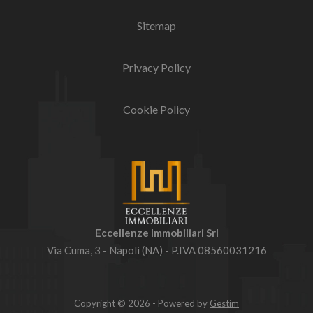
Sitemap
Privacy Policy
Cookie Policy
Eccellenze Immobiliari Srl
Via Cuma, 3 - Napoli (NA) - P.IVA 08560031216
Copyright © 2026 - Powered by
Gestim