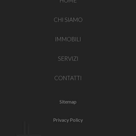
HOME
CHI SIAMO
IMMOBILI
SERVIZI
CONTATTI
Sitemap
Privacy Policy