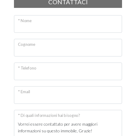
CONTATTACI
* Nome
Cognome
* Telefono
* Email
* Di quali informazioni hai bisogno?