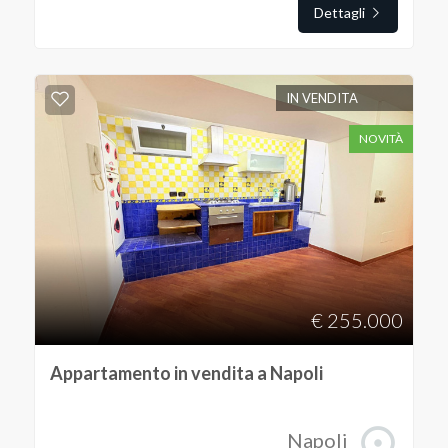
Dettagli
IN VENDITA
NOVITÀ
€ 255.000
Appartamento in vendita a Napoli
Napoli