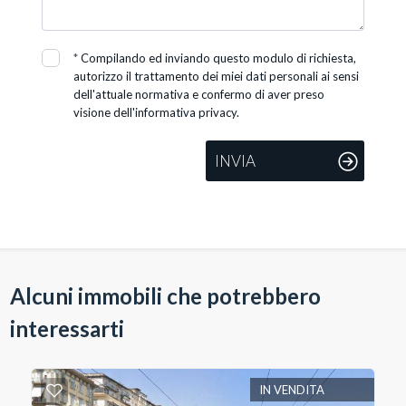
*
Compilando ed inviando questo modulo di richiesta,
autorizzo il trattamento dei miei dati personali ai sensi
dell'attuale normativa e confermo di aver preso
visione dell'informativa privacy.
INVIA
Alcuni immobili che potrebbero
interessarti
IN VENDITA