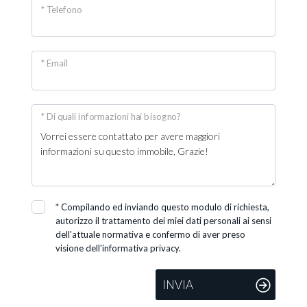
* Telefono
* Email
* Di quali informazioni hai bisogno?
*
Compilando ed inviando questo modulo di richiesta,
autorizzo il trattamento dei miei dati personali ai sensi
dell'attuale normativa e confermo di aver preso
visione dell'informativa privacy.
INVIA